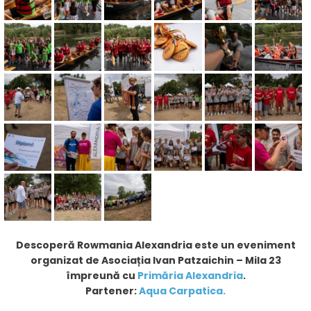
Descoperă Rowmania Alexandria este un eveniment
organizat de Asociația Ivan Patzaichin – Mila 23
împreună cu
Primăria Alexandria
.
Partener:
Aqua Carpatica.