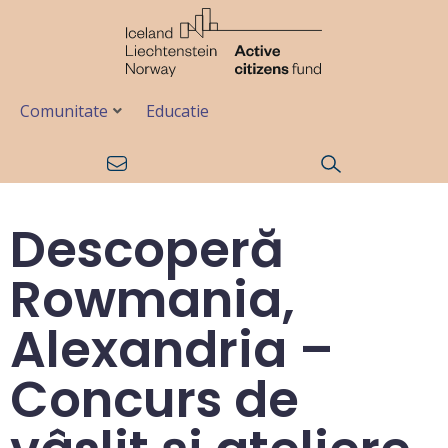
Comunitate
Educatie
Descoperă
Rowmania,
Alexandria –
Concurs de