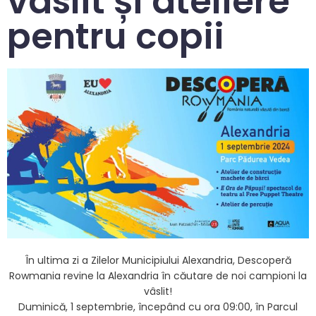
vâslit și ateliere
pentru copii
În ultima zi a Zilelor Municipiului Alexandria, Descoperă
Rowmania revine la Alexandria în căutare de noi campioni la
vâslit!
Duminică, 1 septembrie, începând cu ora 09:00, în Parcul