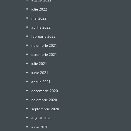
august 2022
iulie 2022
mai 2022
aprilie 2022
februarie 2022
noiembrie 2021
octombrie 2021
iulie 2021
iunie 2021
aprilie 2021
decembrie 2020
noiembrie 2020
septembrie 2020
august 2020
iunie 2020