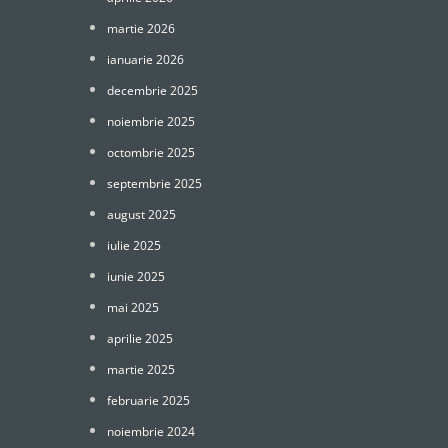
martie 2026
ianuarie 2026
decembrie 2025
noiembrie 2025
octombrie 2025
septembrie 2025
august 2025
iulie 2025
iunie 2025
mai 2025
aprilie 2025
martie 2025
februarie 2025
noiembrie 2024