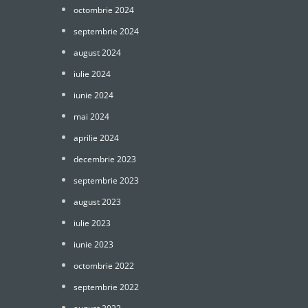
octombrie 2024
septembrie 2024
august 2024
iulie 2024
iunie 2024
mai 2024
aprilie 2024
decembrie 2023
septembrie 2023
august 2023
iulie 2023
iunie 2023
octombrie 2022
septembrie 2022