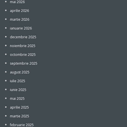
mai 2026
aprilie 2026
martie 2026
ianuarie 2026
decembrie 2025
noiembrie 2025
octombrie 2025
septembrie 2025
august 2025
iulie 2025
iunie 2025
mai 2025
aprilie 2025
martie 2025
februarie 2025