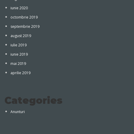
iunie 2020
octombrie 2019
septembrie 2019
august 2019
iulie 2019
iunie 2019
mai 2019
aprilie 2019
Categories
Anunturi