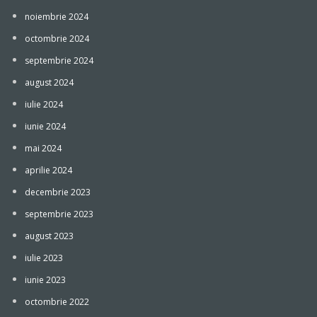
noiembrie 2024
octombrie 2024
septembrie 2024
august 2024
iulie 2024
iunie 2024
mai 2024
aprilie 2024
decembrie 2023
septembrie 2023
august 2023
iulie 2023
iunie 2023
octombrie 2022