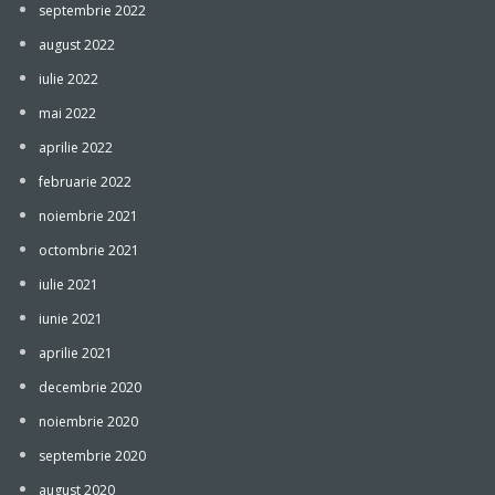
septembrie 2022
august 2022
iulie 2022
mai 2022
aprilie 2022
februarie 2022
noiembrie 2021
octombrie 2021
iulie 2021
iunie 2021
aprilie 2021
decembrie 2020
noiembrie 2020
septembrie 2020
august 2020