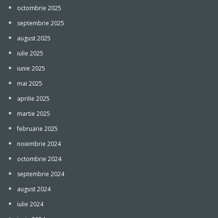
octombrie 2025
septembrie 2025
august 2025
iulie 2025
iunie 2025
mai 2025
aprilie 2025
martie 2025
februarie 2025
noiembrie 2024
octombrie 2024
septembrie 2024
august 2024
iulie 2024