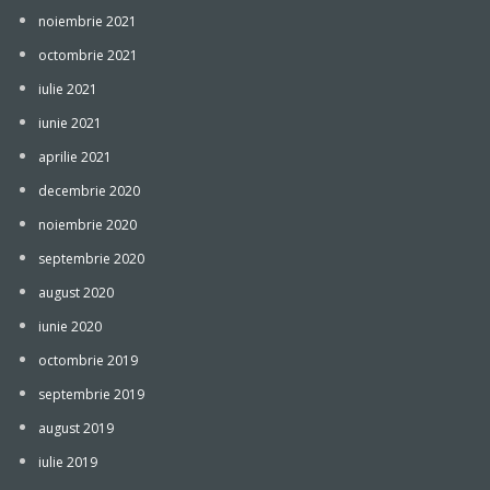
noiembrie 2021
octombrie 2021
iulie 2021
iunie 2021
aprilie 2021
decembrie 2020
noiembrie 2020
septembrie 2020
august 2020
iunie 2020
octombrie 2019
septembrie 2019
august 2019
iulie 2019