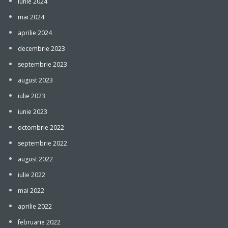
iunie 2024
mai 2024
aprilie 2024
decembrie 2023
septembrie 2023
august 2023
iulie 2023
iunie 2023
octombrie 2022
septembrie 2022
august 2022
iulie 2022
mai 2022
aprilie 2022
februarie 2022