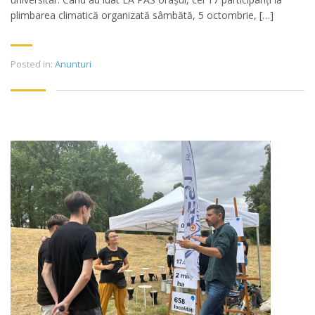
plimbarea climatică organizată sâmbătă, 5 octombrie, […]
Posted in:
Anunturi