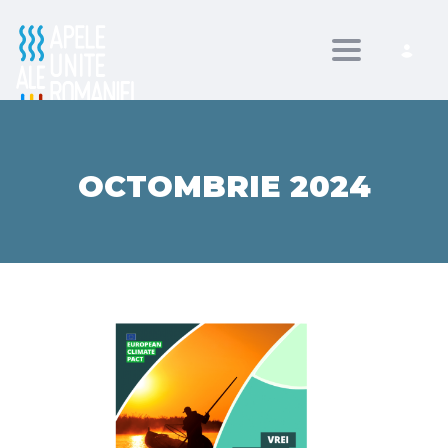
Toggle nav
OCTOMBRIE 2024