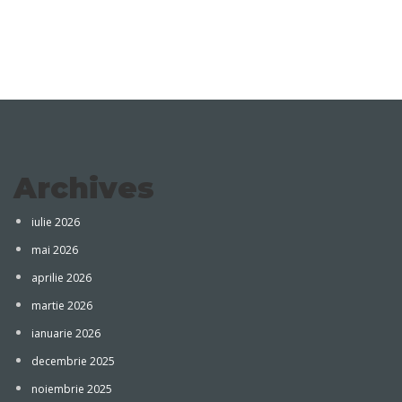
Archives
iulie 2026
mai 2026
aprilie 2026
martie 2026
ianuarie 2026
decembrie 2025
noiembrie 2025