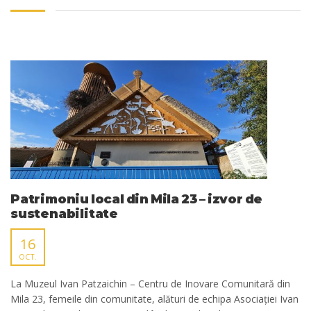
Patrimoniu local din Mila 23 – izvor de
sustenabilitate
16
OCT.
La Muzeul Ivan Patzaichin – Centru de Inovare Comunitară din
Mila 23, femeile din comunitate, alături de echipa Asociației Ivan