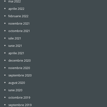
mai 2022
aprilie 2022
februarie 2022
noiembrie 2021
octombrie 2021
iulie 2021
iunie 2021
aprilie 2021
decembrie 2020
noiembrie 2020
septembrie 2020
august 2020
iunie 2020
octombrie 2019
septembrie 2019