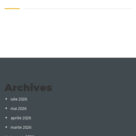
Archives
iulie 2026
mai 2026
aprilie 2026
martie 2026