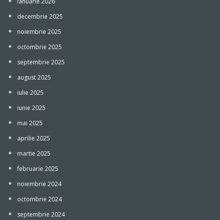
ianuarie 2026
decembrie 2025
noiembrie 2025
octombrie 2025
septembrie 2025
august 2025
iulie 2025
iunie 2025
mai 2025
aprilie 2025
martie 2025
februarie 2025
noiembrie 2024
octombrie 2024
septembrie 2024