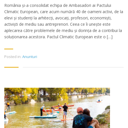
România și-a consolidat echipa de Ambasadori ai Pactului
Climatic European, care acum numără 40 de oameni activi, de la
elevi și studenți la arhitecți, avocați, profesori, economiști,
activiști de mediu sau antreprenori. Ceea ce îi unește este
aplecarea către problemele de mediu și dorința de a contribui la
soluționarea acestora. Pactul Climatic European este o […]
Posted in:
Anunturi