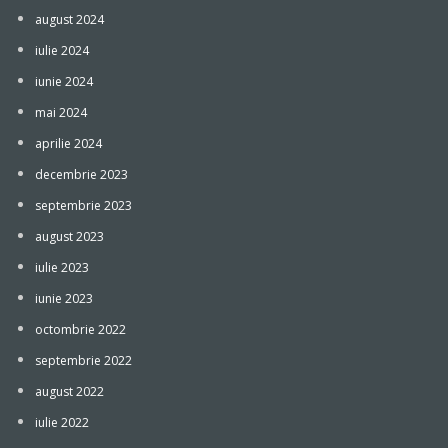
august 2024
iulie 2024
iunie 2024
mai 2024
aprilie 2024
decembrie 2023
septembrie 2023
august 2023
iulie 2023
iunie 2023
octombrie 2022
septembrie 2022
august 2022
iulie 2022