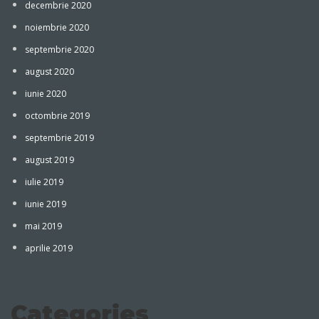
decembrie 2020
noiembrie 2020
septembrie 2020
august 2020
iunie 2020
octombrie 2019
septembrie 2019
august 2019
iulie 2019
iunie 2019
mai 2019
aprilie 2019
Categories