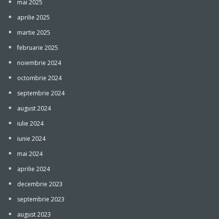
mai 2025
aprilie 2025
martie 2025
februarie 2025
noiembrie 2024
octombrie 2024
septembrie 2024
august 2024
iulie 2024
iunie 2024
mai 2024
aprilie 2024
decembrie 2023
septembrie 2023
august 2023