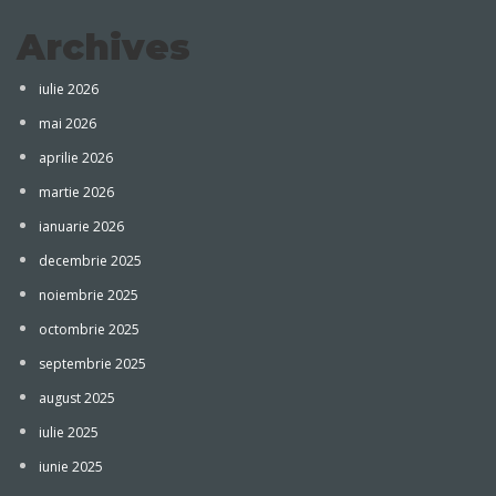
Archives
iulie 2026
mai 2026
aprilie 2026
martie 2026
ianuarie 2026
decembrie 2025
noiembrie 2025
octombrie 2025
septembrie 2025
august 2025
iulie 2025
iunie 2025