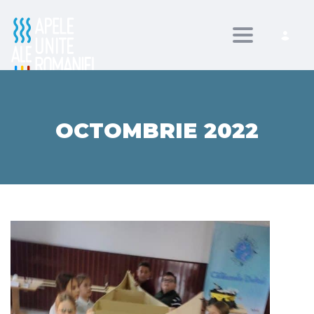
Toggle nav
OCTOMBRIE 2022