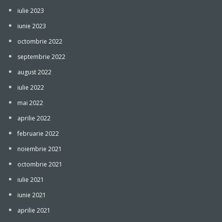
iulie 2023
iunie 2023
octombrie 2022
septembrie 2022
august 2022
iulie 2022
mai 2022
aprilie 2022
februarie 2022
noiembrie 2021
octombrie 2021
iulie 2021
iunie 2021
aprilie 2021