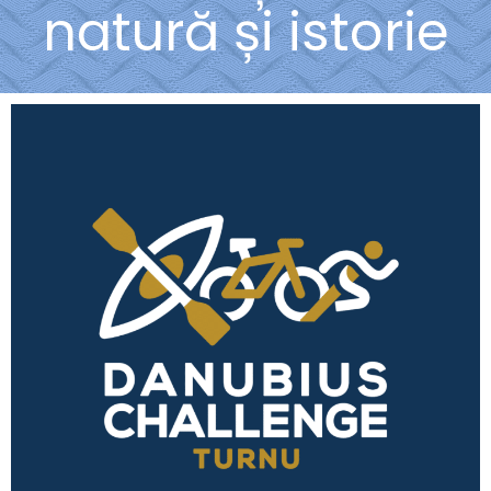
natură și istorie