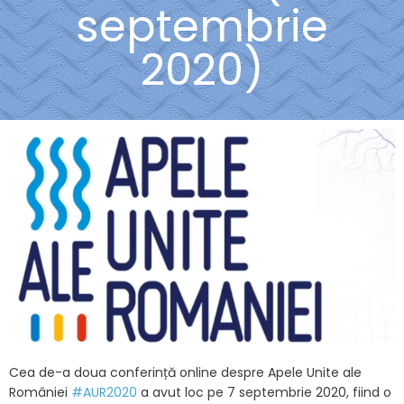
septembrie
2020)
Cea de-a doua conferință online despre Apele Unite ale
României
#AUR2020
a avut loc pe 7 septembrie 2020, fiind o