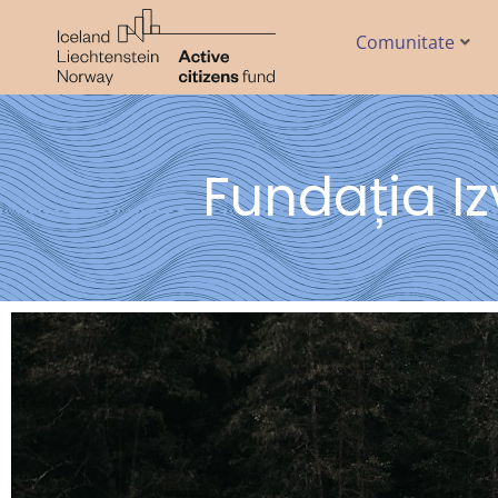
Comunitate
Fundația Iz