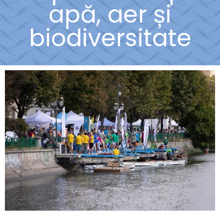
apă, aer și
biodiversitate